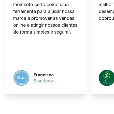
momento certo como uma
melhor
ferramenta para ajudar nossa
desem
marca a promover as vendas
dobrou
online e atingir nossos clientes
de forma simples e segura”.
Francisco
Blondies