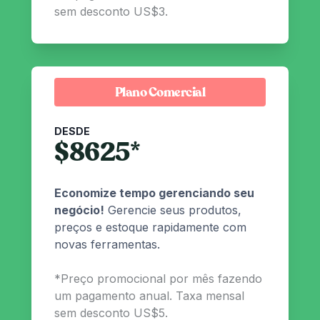
sem desconto US$3.
Plano Comercial
DESDE
$
8625
*
Economize tempo gerenciando seu
negócio!
Gerencie seus produtos,
preços e estoque rapidamente com
novas ferramentas.
*
Preço promocional por mês fazendo
um pagamento anual. Taxa mensal
sem desconto US$5.