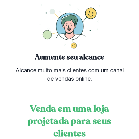
Aumente seu alcance
Alcance muito mais clientes com um canal
de vendas online.
Venda em uma loja
projetada para seus
clientes