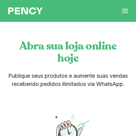
Abra sua loja online
hoje
Publique seus produtos e aumente suas vendas
recebendo pedidos ilimitados via WhatsApp.