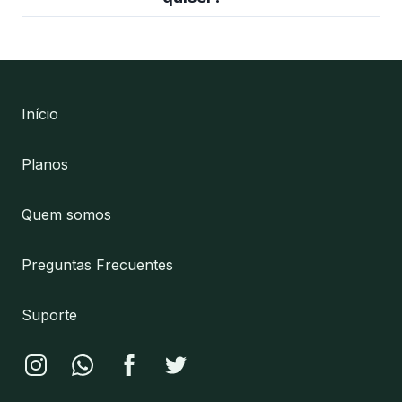
Início
Planos
Quem somos
Preguntas Frecuentes
Suporte