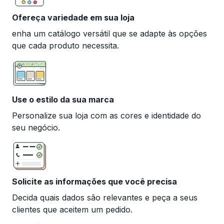
Ofereça variedade em sua loja
enha um catálogo versátil que se adapte às opções
que cada produto necessita.
Use o estilo da sua marca
Personalize sua loja com as cores e identidade do
seu negócio.
Solicite as informações que você precisa
Decida quais dados são relevantes e peça a seus
clientes que aceitem um pedido.