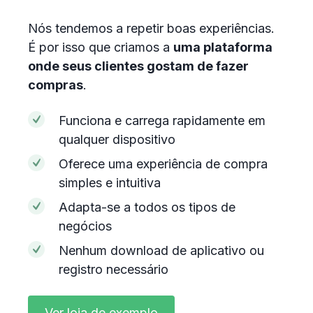
Nós tendemos a repetir boas experiências.
É por isso que criamos a
uma plataforma
onde seus clientes gostam de fazer
compras
.
Funciona e carrega rapidamente em
qualquer dispositivo
Oferece uma experiência de compra
simples e intuitiva
Adapta-se a todos os tipos de
negócios
Nenhum download de aplicativo ou
registro necessário
Ver loja de exemplo