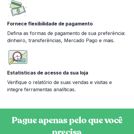
Fornece flexibilidade de pagamento
Defina as formas de pagamento de sua preferência:
dinheiro, transferências, Mercado Pago e mais.
Estatísticas de acesso da sua loja
Verifique o relatório de suas vendas e visitas e
integre ferramentas analíticas.
Pague apenas pelo que você
precisa