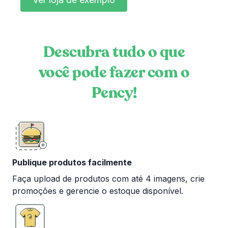
Descubra tudo o que
você pode fazer com o
Pency!
Publique produtos facilmente
Faça upload de produtos com até 4 imagens, crie
promoções e gerencie o estoque disponível.