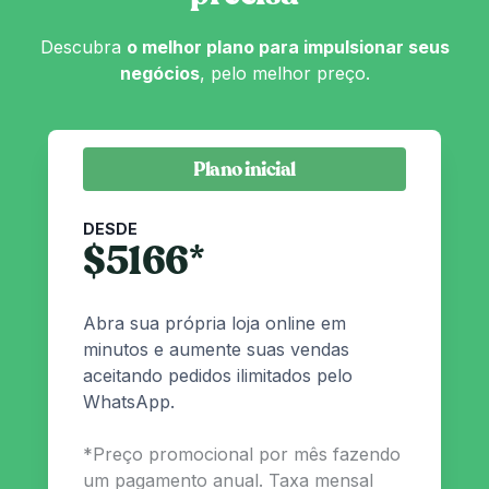
Descubra
o melhor plano para impulsionar seus
negócios
, pelo melhor preço.
Plano inicial
DESDE
$
5166
*
Abra sua própria loja online em
minutos e aumente suas vendas
aceitando pedidos ilimitados pelo
WhatsApp.
*
Preço promocional por mês fazendo
um pagamento anual. Taxa mensal