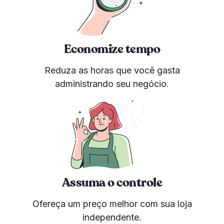
Economize tempo
Reduza as horas que você gasta
administrando seu negócio.
Assuma o controle
Ofereça um preço melhor com sua loja
independente.