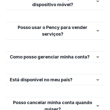
dispositivo móvel?
Posso usar o Pency para vender
serviços?
Como posso gerenciar minha conta?
Está disponível no meu país?
Posso cancelar minha conta quando
quiser?