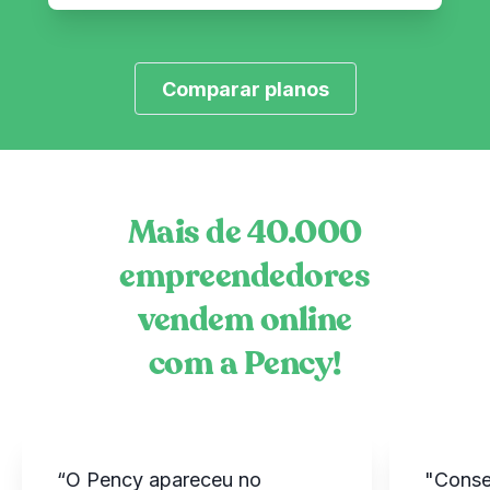
Comparar planos
Mais de 40.000
empreendedores
vendem online
com a Pency!
“O Pency apareceu no
"Conse