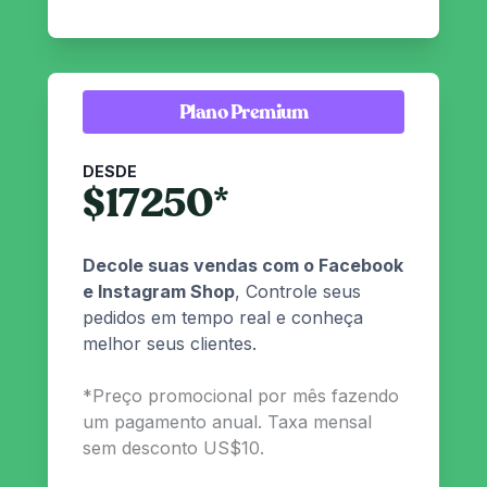
Plano Premium
DESDE
$
17250
*
Decole suas vendas com o Facebook
e Instagram Shop
, Controle seus
pedidos em tempo real e conheça
melhor seus clientes.
*
Preço promocional por mês fazendo
um pagamento anual. Taxa mensal
sem desconto US$10.