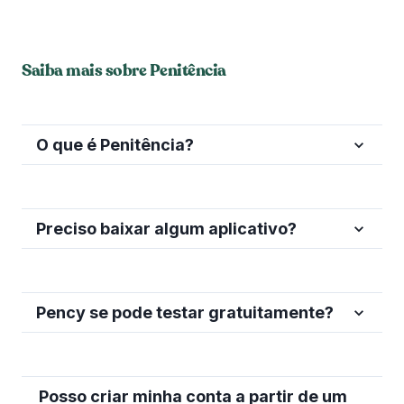
Saiba mais sobre Penitência
O que é Penitência?
Preciso baixar algum aplicativo?
Pency se pode testar gratuitamente?
Posso criar minha conta a partir de um