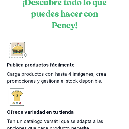
¡Descubre todo lo que
puedes hacer con
Pency!
Publica productos fácilmente
Carga productos con hasta 4 imágenes, crea
promociones y gestiona el stock disponible.
Ofrece variedad en tu tienda
Ten un catálogo versátil que se adapta a las
opciones que cada producto necesite.