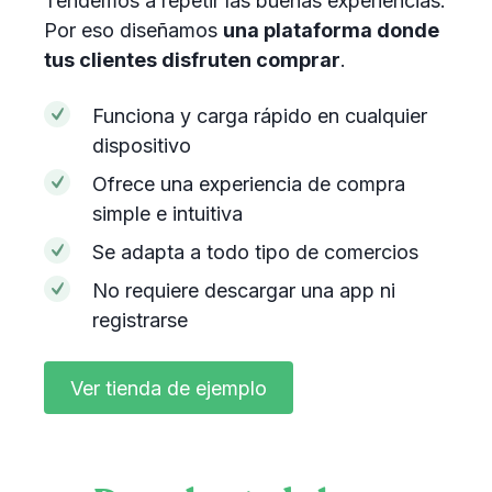
Tendemos a repetir las buenas experiencias.
Por eso diseñamos
una plataforma donde
tus clientes disfruten comprar
.
Funciona y carga rápido en cualquier
dispositivo
Ofrece una experiencia de compra
simple e intuitiva
Se adapta a todo tipo de comercios
No requiere descargar una app ni
registrarse
Ver tienda de ejemplo