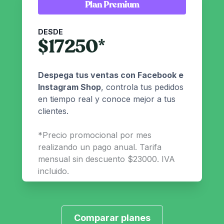
Plan Premium
DESDE
$
17250
*
Despega tus ventas con Facebook e
Instagram Shop
, controla tus pedidos
en tiempo real y conoce mejor a tus
clientes.
*
Precio promocional por mes
realizando un pago anual. Tarifa
mensual sin descuento $23000. IVA
incluido.
Comparar planes