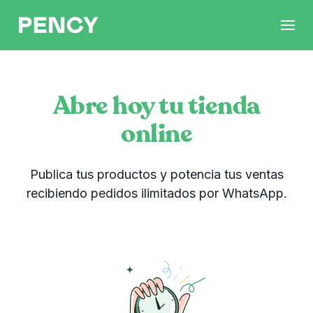
Abre hoy tu tienda
online
Publica tus productos y potencia tus ventas
recibiendo pedidos ilimitados por WhatsApp.