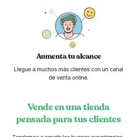
Aumenta tu alcance
Llegue a muchos más clientes con un canal
de venta online.
Vende en una tienda
pensada para tus clientes