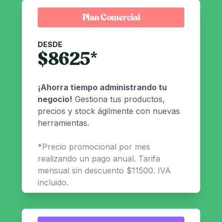
Plan Comercial
DESDE
$
8625
*
¡Ahorra tiempo administrando tu
negocio!
Gestiona tus productos,
precios y stock ágilmente con nuevas
herramientas.
*
Precio promocional por mes
realizando un pago anual. Tarifa
mensual sin descuento $11500. IVA
incluido.