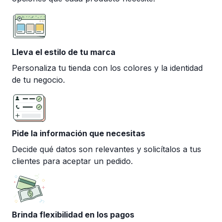
Lleva el estilo de tu marca
Personaliza tu tienda con los colores y la identidad
de tu negocio.
Pide la información que necesitas
Decide qué datos son relevantes y solicítalos a tus
clientes para aceptar un pedido.
Brinda flexibilidad en los pagos