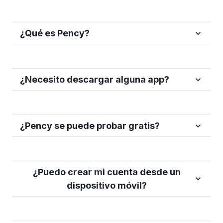
¿Qué es Pency?
¿Necesito descargar alguna app?
¿Pency se puede probar gratis?
¿Puedo crear mi cuenta desde un
dispositivo móvil?