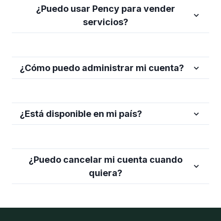
¿Puedo usar Pency para vender
servicios?
¿Cómo puedo administrar mi cuenta?
¿Está disponible en mi país?
¿Puedo cancelar mi cuenta cuando
quiera?