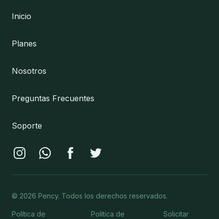
Inicio
Planes
Nosotros
Preguntas Frecuentes
Soporte
©
2026
Pency. Todos los derechos reservados.
Política de
Politica de
Solicitar