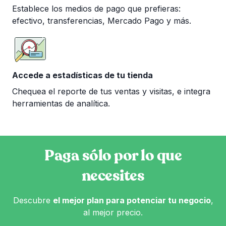
Establece los medios de pago que prefieras:
efectivo, transferencias, Mercado Pago y más.
Accede a estadísticas de tu tienda
Chequea el reporte de tus ventas y visitas, e integra
herramientas de analítica.
Paga sólo por lo que
necesites
Descubre
el mejor plan para potenciar tu negocio
,
al mejor precio.