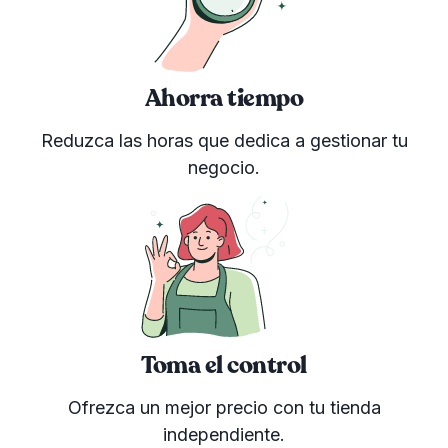
Ahorra tiempo
Reduzca las horas que dedica a gestionar tu
negocio.
Toma el control
Ofrezca un mejor precio con tu tienda
independiente.