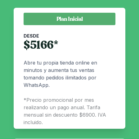
Plan Inicial
DESDE
$
5166
*
Abre tu propia tienda online en
minutos y aumenta tus ventas
tomando pedidos ilimitados por
WhatsApp.
*
Precio promocional por mes
realizando un pago anual. Tarifa
mensual sin descuento $6900. IVA
incluido.