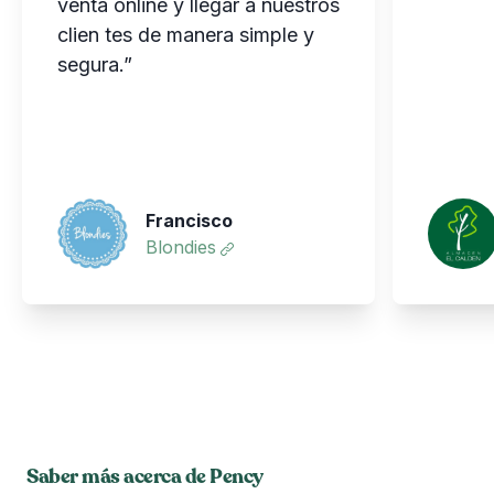
venta online y llegar a nuestros
clien tes de manera simple y
segura.”
Francisco
Blondies
Saber más acerca de Pency